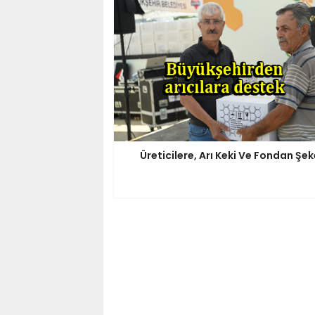
Üreticilere, Arı Keki Ve Fondan Şek