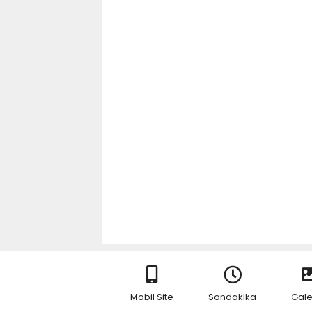
Mobil Site
Sondakika
Gale