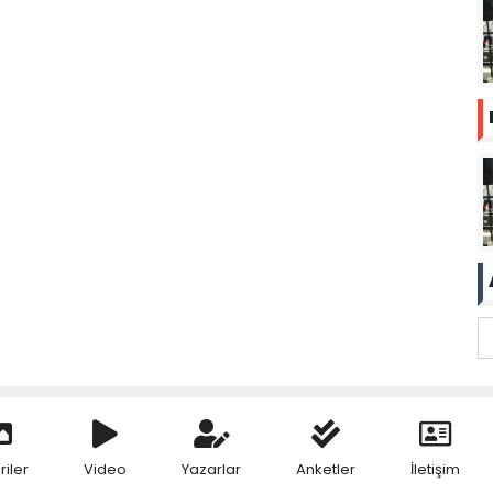
riler
Video
Yazarlar
Anketler
İletişim