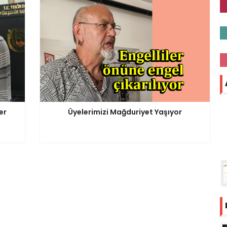
er
Üyelerimizi Mağduriyet Yaşıyor