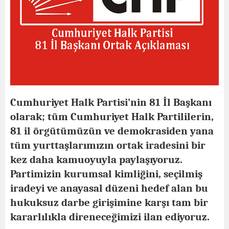
Cumhuriyet Halk Partisi’nin 81 İl Başkanı
olarak; tüm Cumhuriyet Halk Partililerin,
81 il örgütümüzün ve demokrasiden yana
tüm yurttaşlarımızın ortak iradesini bir
kez daha kamuoyuyla paylaşıyoruz.
Partimizin kurumsal kimliğini, seçilmiş
iradeyi ve anayasal düzeni hedef alan bu
hukuksuz darbe girişimine karşı tam bir
kararlılıkla direneceğimizi ilan ediyoruz.