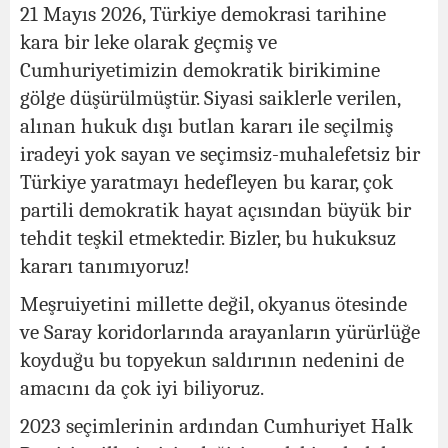
21 Mayıs 2026, Türkiye demokrasi tarihine
kara bir leke olarak geçmiş ve
Cumhuriyetimizin demokratik birikimine
gölge düşürülmüştür. Siyasi saiklerle verilen,
alınan hukuk dışı butlan kararı ile seçilmiş
iradeyi yok sayan ve seçimsiz-muhalefetsiz bir
Türkiye yaratmayı hedefleyen bu karar, çok
partili demokratik hayat açısından büyük bir
tehdit teşkil etmektedir. Bizler, bu hukuksuz
kararı tanımıyoruz!
Meşruiyetini millette değil, okyanus ötesinde
ve Saray koridorlarında arayanların yürürlüğe
koyduğu bu topyekun saldırının nedenini de
amacını da çok iyi biliyoruz.
2023 seçimlerinin ardından Cumhuriyet Halk