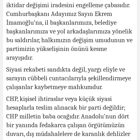
iktidar değişimi iradesini engelleme çabasıdır.
Cumhurbaşkanı Adayımız Sayın Ekrem
İmamoğlu’na, il başkanlarımıza, belediye
başkanlarımıza ve yol arkadaşlarımıza yönelik
bu saldırılar, halkımızın değişim umudunun ve
partimizin yükselişinin önünü kesme
arayışıdır.
Siyasi rekabeti sandıkta değil, yargı eliyle ve
sarayın cübbeli cuntacılarıyla şekillendirmeye
çalışanlar kaybetmeye mahkumdur.
CHP, kişisel ihtiraslar veya küçük siyasi
hesaplarla teslim alınacak bir parti değildir;
CHP milletin baba ocağıdır. Anadolu’nun dört
bir yanında fedakarca çalışan örgütümüzün
duvarı, dış müdahalelere de karanlık dehlizler