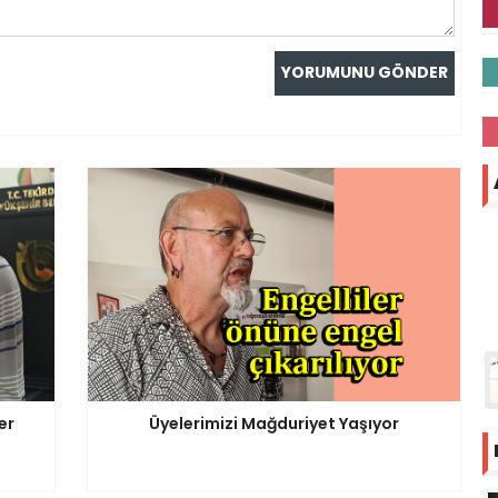
er
Üyelerimizi Mağduriyet Yaşıyor