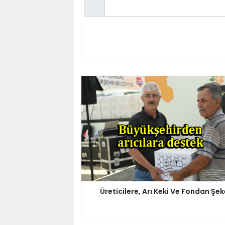
Üreticilere, Arı Keki Ve Fondan Şek