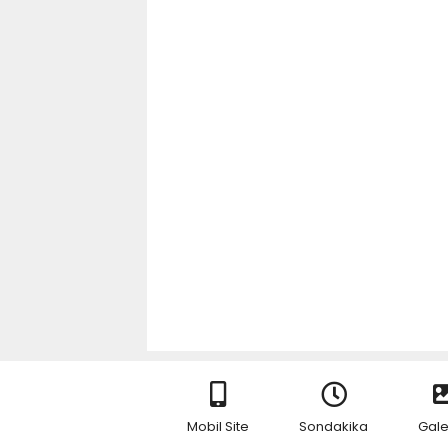
Mobil Site
Sondakika
Gale