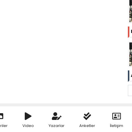
riler
Video
Yazarlar
Anketler
İletişim