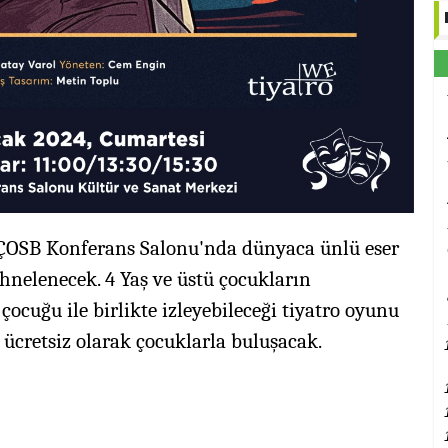
 ÇOSB Konferans Salonu'nda dünyaca ünlü eser
hnelenecek. 4 Yaş ve üstü çocukların
 çocuğu ile birlikte izleyebileceği tiyatro oyunu
 ücretsiz olarak çocuklarla buluşacak.