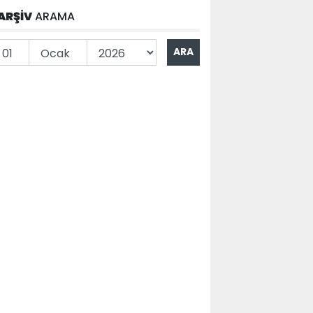
ARŞİV
ARAMA