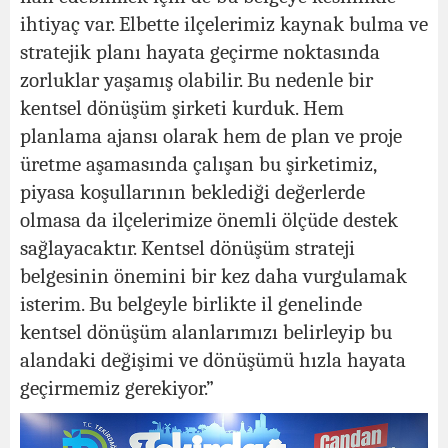
ihtiyaç var. Elbette ilçelerimiz kaynak bulma ve
stratejik planı hayata geçirme noktasında
zorluklar yaşamış olabilir. Bu nedenle bir
kentsel dönüşüm şirketi kurduk. Hem
planlama ajansı olarak hem de plan ve proje
üretme aşamasında çalışan bu şirketimiz,
piyasa koşullarının beklediği değerlerde
olmasa da ilçelerimize önemli ölçüde destek
sağlayacaktır. Kentsel dönüşüm strateji
belgesinin önemini bir kez daha vurgulamak
isterim. Bu belgeyle birlikte il genelinde
kentsel dönüşüm alanlarımızı belirleyip bu
alandaki değişimi ve dönüşümü hızla hayata
geçirmemiz gerekiyor.”