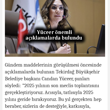
Gündem maddelerinin görüşülmesi öncesinde
açıklamalarda bulunan Tekirdağ Büyükşehir
Belediye başkanı Candan Yüceer, şunları
söyledi: “2025 yılının son meclis toplantısını
gerçekleştiriyoruz. Acısıyla, tatlısıyla 2025
yılını geride bırakıyoruz. Bu yıl gerçekten hep
beraber, sizlerin de desteğiyle, katkısıyla,