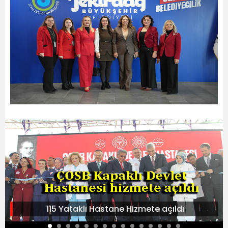
115 Yataklı Hastane Hizmete açıldı