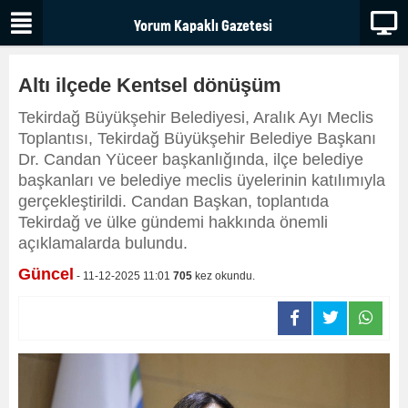
Altı ilçede Kentsel dönüşüm
Tekirdağ Büyükşehir Belediyesi, Aralık Ayı Meclis
Toplantısı, Tekirdağ Büyükşehir Belediye Başkanı
Dr. Candan Yüceer başkanlığında, ilçe belediye
başkanları ve belediye meclis üyelerinin katılımıyla
gerçekleştirildi. Candan Başkan, toplantıda
Tekirdağ ve ülke gündemi hakkında önemli
açıklamalarda bulundu.
Güncel
- 11-12-2025 11:01
705
kez okundu.