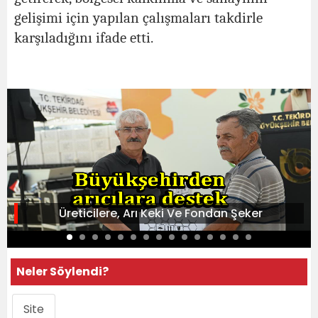
gelişimi için yapılan çalışmaları takdirle
karşıladığını ifade etti.
Üreticilere, Arı Keki Ve Fondan Şeker
Neler Söylendi?
Site