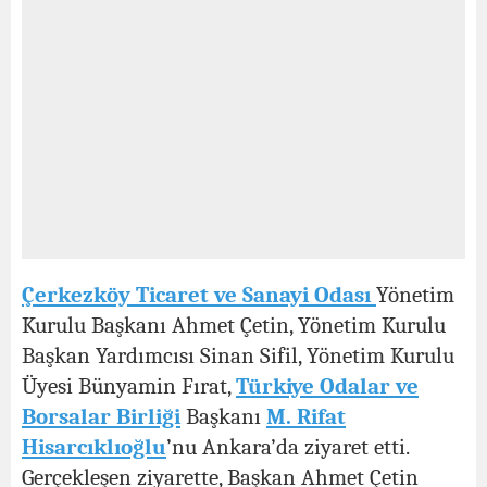
Çerkezköy Ticaret ve Sanayi Odası
Yönetim
Kurulu Başkanı Ahmet Çetin, Yönetim Kurulu
Başkan Yardımcısı Sinan Sifil, Yönetim Kurulu
Üyesi Bünyamin Fırat,
Türkiye Odalar ve
Borsalar Birliği
Başkanı
M. Rifat
Hisarcıklıoğlu
’nu Ankara’da ziyaret etti.
Gerçekleşen ziyarette, Başkan Ahmet Çetin