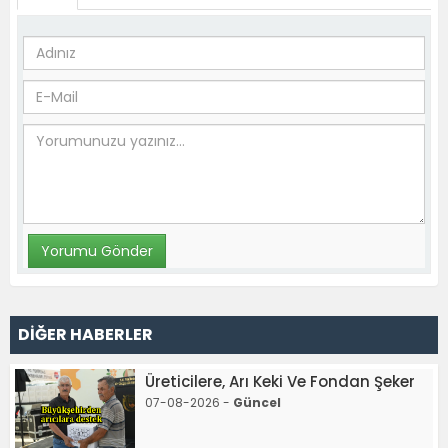
DİĞER HABERLER
Üreticilere, Arı Keki Ve Fondan Şeker
07-08-2026 -
Güncel