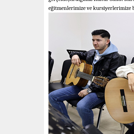
eğitmenlerimize ve kursiyerlerimize 