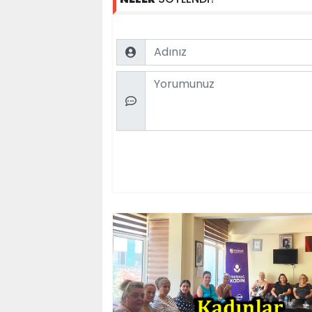
Name
Comment