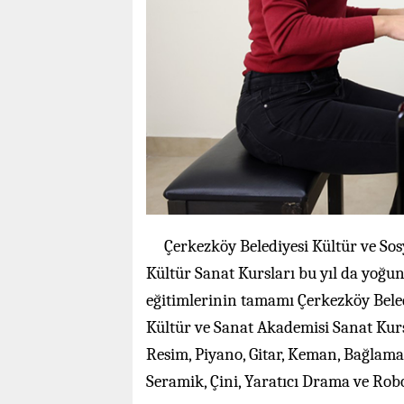
Çerkezköy Belediyesi Kültür ve Sos
Kültür Sanat Kursları bu yıl da yoğun 
eğitimlerinin tamamı Çerkezköy Beled
Kültür ve Sanat Akademisi Sanat Kur
Resim, Piyano, Gitar, Keman, Bağlam
Seramik, Çini, Yaratıcı Drama ve Robo