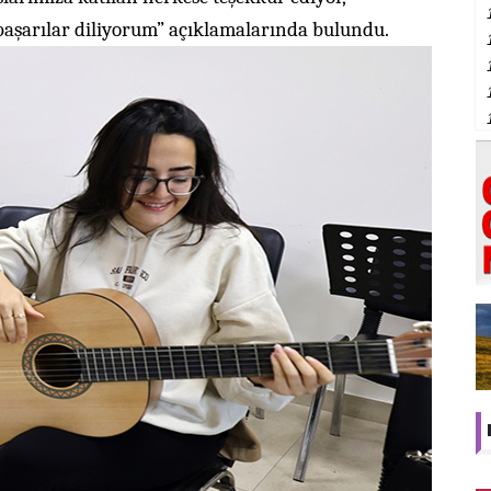
başarılar diliyorum” açıklamalarında bulundu.