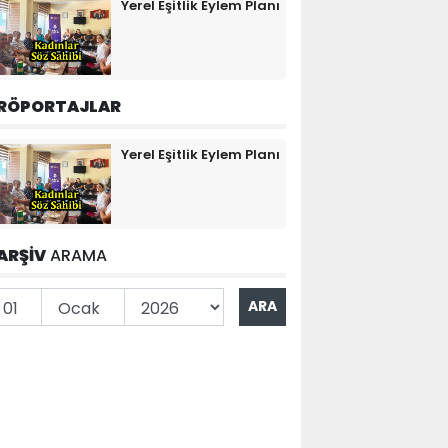
Yerel Eşitlik Eylem Planı
RÖPORTAJLAR
Yerel Eşitlik Eylem Planı
ARŞİV
ARAMA