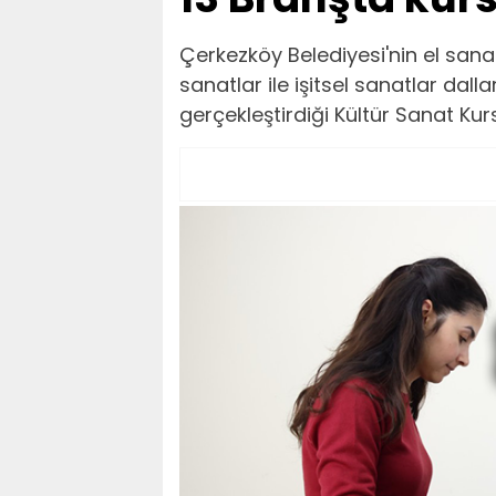
Çerkezköy Belediyesi'nin el sanat
sanatlar ile işitsel sanatlar dall
gerçekleştirdiği Kültür Sanat Kur